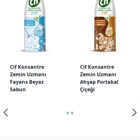
Cif Konsantre
Cif Konsantre
Zemin Uzmanı
Zemin Uzmanı
Fayans Beyaz
Ahşap Portakal
Sabun
Çiçeği
•
•