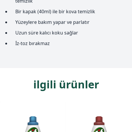
temizlik
Bir kapak (40ml) ile bir kova temizlik
Yüzeylere bakım yapar ve parlatır
Uzun süre kalıcı koku sağlar
İz-toz bırakmaz
ilgili ürünler