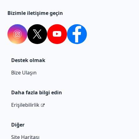
Bizimle iletişime geçin
Instagram
Twitter
YouTube
Facebook
Destek olmak
Bize Ulaşın
Daha fazla bilgi edin
Erişilebilirlik
Diğer
Site Haritası