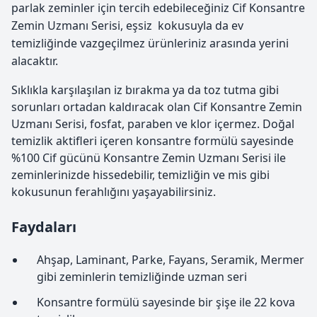
parlak zeminler için tercih edebileceğiniz Cif Konsantre
Zemin Uzmanı Serisi, eşsiz kokusuyla da ev
temizliğinde vazgeçilmez ürünleriniz arasında yerini
alacaktır.
Sıklıkla karşılaşılan iz bırakma ya da toz tutma gibi
sorunları ortadan kaldıracak olan Cif Konsantre Zemin
Uzmanı Serisi, fosfat, paraben ve klor içermez. Doğal
temizlik aktifleri içeren konsantre formülü sayesinde
%100 Cif gücünü Konsantre Zemin Uzmanı Serisi ile
zeminlerinizde hissedebilir, temizliğin ve mis gibi
kokusunun ferahlığını yaşayabilirsiniz.
Faydaları
Ahşap, Laminant, Parke, Fayans, Seramik, Mermer
gibi zeminlerin temizliğinde uzman seri
Konsantre formülü sayesinde bir şişe ile 22 kova