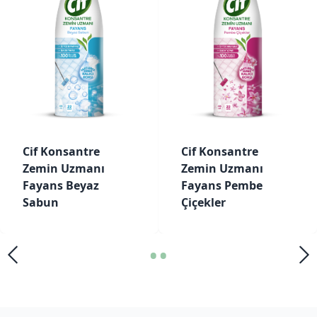
Cif Konsantre
Cif Konsantre
Zemin Uzmanı
Zemin Uzmanı
Fayans Beyaz
Fayans Pembe
Sabun
Çiçekler
•
•