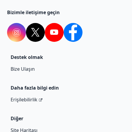
Bizimle iletişime geçin
Instagram
Twitter
YouTube
Facebook
Destek olmak
Bize Ulaşın
Daha fazla bilgi edin
Erişilebilirlik
Diğer
Site Haritası