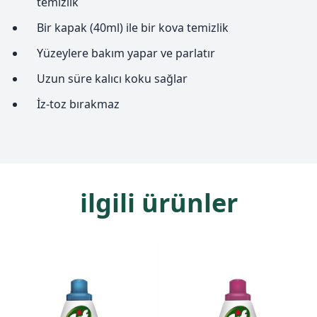
temizlik
Bir kapak (40ml) ile bir kova temizlik
Yüzeylere bakım yapar ve parlatır
Uzun süre kalıcı koku sağlar
İz-toz bırakmaz
ilgili ürünler