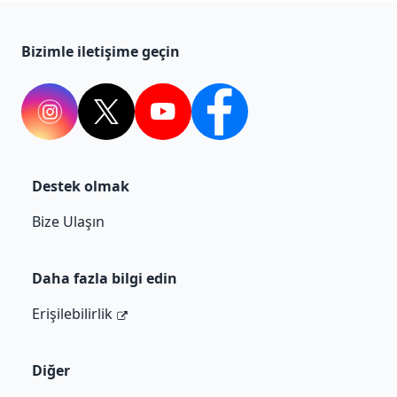
Bizimle iletişime geçin
Instagram
Twitter
YouTube
Facebook
Destek olmak
Bize Ulaşın
Daha fazla bilgi edin
Erişilebilirlik
Diğer